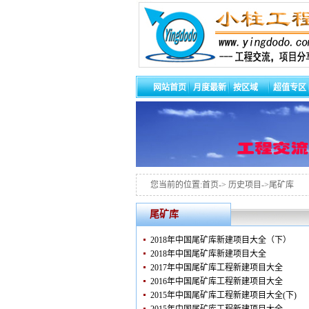
网站首页
月度最新
按区域
超值专区
您当前的位置:首页-> 历史项目->尾矿库
尾矿库
2018年中国尾矿库新建项目大全（下）
2018年中国尾矿库新建项目大全
2017年中国尾矿库工程新建项目大全
2016年中国尾矿库工程新建项目大全
2015年中国尾矿库工程新建项目大全(下)