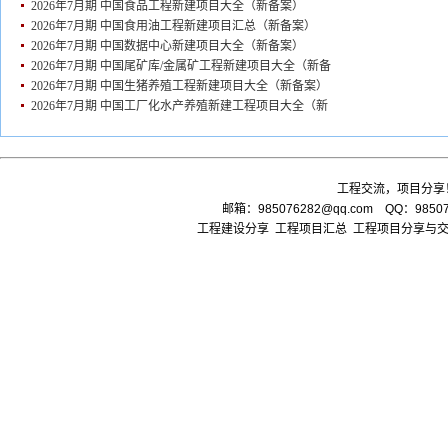
2026年7月期 中国食品工程新建项目大全（新备案）
2026年7月期 中国食用油工程新建项目汇总（新备案）
2026年7月期 中国数据中心新建项目大全（新备案）
2026年7月期 中国尾矿库/金属矿工程新建项目大全（新备
2026年7月期 中国生猪养殖工程新建项目大全（新备案）
2026年7月期 中国工厂化水产养殖新建工程项目大全（新
工程交流，项目分享
邮箱：
985076282@qq.com
QQ：985076
工程建设分享 工程项目汇总 工程项目分享与