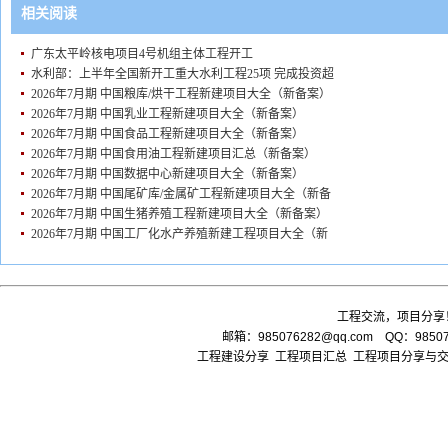
相关阅读
广东太平岭核电项目4号机组主体工程开工
水利部：上半年全国新开工重大水利工程25项 完成投资超
2026年7月期 中国粮库/烘干工程新建项目大全（新备案）
2026年7月期 中国乳业工程新建项目大全（新备案）
2026年7月期 中国食品工程新建项目大全（新备案）
2026年7月期 中国食用油工程新建项目汇总（新备案）
2026年7月期 中国数据中心新建项目大全（新备案）
2026年7月期 中国尾矿库/金属矿工程新建项目大全（新备
2026年7月期 中国生猪养殖工程新建项目大全（新备案）
2026年7月期 中国工厂化水产养殖新建工程项目大全（新
工程交流，项目分享
邮箱：
985076282@qq.com
QQ：985076
工程建设分享 工程项目汇总 工程项目分享与