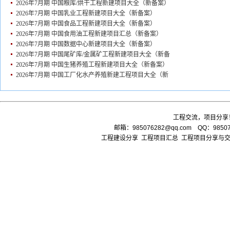
2026年7月期 中国粮库/烘干工程新建项目大全（新备案）
2026年7月期 中国乳业工程新建项目大全（新备案）
2026年7月期 中国食品工程新建项目大全（新备案）
2026年7月期 中国食用油工程新建项目汇总（新备案）
2026年7月期 中国数据中心新建项目大全（新备案）
2026年7月期 中国尾矿库/金属矿工程新建项目大全（新备
2026年7月期 中国生猪养殖工程新建项目大全（新备案）
2026年7月期 中国工厂化水产养殖新建工程项目大全（新
工程交流，项目分享
邮箱：
985076282@qq.com
QQ：985076
工程建设分享 工程项目汇总 工程项目分享与